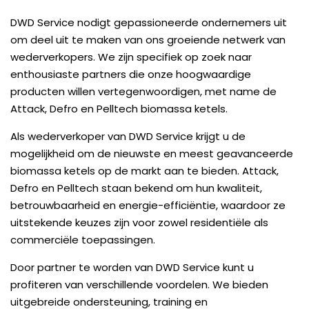
DWD Service nodigt gepassioneerde ondernemers uit
om deel uit te maken van ons groeiende netwerk van
wederverkopers. We zijn specifiek op zoek naar
enthousiaste partners die onze hoogwaardige
producten willen vertegenwoordigen, met name de
Attack, Defro en Pelltech biomassa ketels.
Als wederverkoper van DWD Service krijgt u de
mogelijkheid om de nieuwste en meest geavanceerde
biomassa ketels op de markt aan te bieden. Attack,
Defro en Pelltech staan bekend om hun kwaliteit,
betrouwbaarheid en energie-efficiëntie, waardoor ze
uitstekende keuzes zijn voor zowel residentiële als
commerciële toepassingen.
Door partner te worden van DWD Service kunt u
profiteren van verschillende voordelen. We bieden
uitgebreide ondersteuning, training en