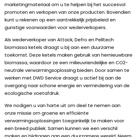
marketingmateriaal om u te helpen bij het succesvol
promoten en verkopen van onze producten. Bovendien
kunt u rekenen op een aantrekkelijk prijsbeleid en
gunstige voorwaarden voor wederverkopers.
Als wederverkoper van Attack, Defro en Pelltech
biomassa ketels draagt u bij aan een duurzame
toekomst. Deze ketels maken gebruik van hernieuwbare
biomassa, waardoor ze een milieuvriendelijke en CO2-
neutrale verwarmingsoplossing bieden. Door samen te
werken met DWD Service draagt u actief bij aan de
overgang naar schone energie en vermindering van de
ecologische voetafdruk.
We nodigen u van harte uit om deel te nemen aan
onze missie om groene en efficiënte
verwarmingsoplossingen toegankelijk te maken voor
een breed publiek. Samen kunnen we een verschil
maken en bijdragen aan een duurzamere wereld. Neem