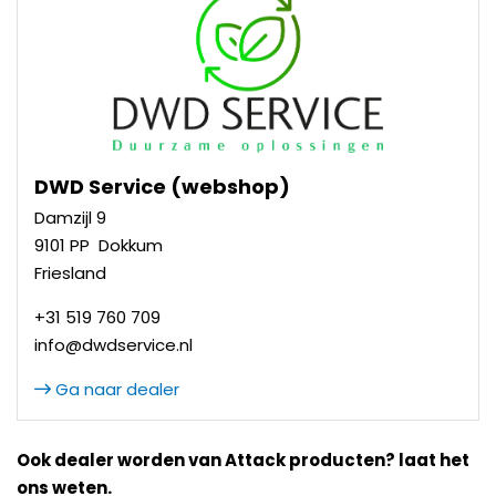
DWD Service (webshop)
DWD Service (webshop)
Damzijl 9
9101 PP Dokkum
Friesland
+31 519 760 709
info@dwdservice.nl
Ga naar dealer
Ook dealer worden van Attack producten? laat het
ons weten.