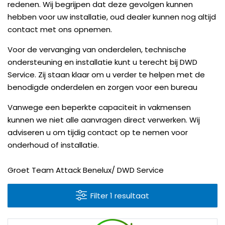
redenen. Wij begrijpen dat deze gevolgen kunnen
hebben voor uw installatie, oud dealer kunnen nog altijd
contact met ons opnemen.
Voor de vervanging van onderdelen, technische
ondersteuning en installatie kunt u terecht bij DWD
Service. Zij staan ​​klaar om u verder te helpen met de
benodigde onderdelen en zorgen voor een bureau
Vanwege een beperkte capaciteit in vakmensen
kunnen we niet alle aanvragen direct verwerken. Wij
adviseren u om tijdig contact op te nemen voor
onderhoud of installatie.
Groet Team Attack Benelux/ DWD Service
Filter 1 resultaat