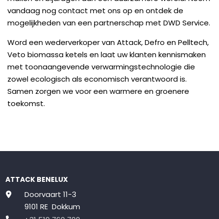
vandaag nog contact met ons op en ontdek de
mogelijkheden van een partnerschap met DWD Service.
Word een wederverkoper van Attack, Defro en Pelltech,
Veto biomassa ketels en laat uw klanten kennismaken
met toonaangevende verwarmingstechnologie die
zowel ecologisch als economisch verantwoord is.
Samen zorgen we voor een warmere en groenere
toekomst.
ATTACK BENELUX
Doorvaart 11-3
9101 RE Dokkum