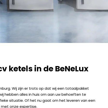
v ketels in de BeNeLux
urg. Wij zijn er trots op dat wij een totaalpakket
 wij hebben alles in huis om aan uw behoeften te
ieke situatie. Of het nu gaat om het leveren van een
r met onze expertise.