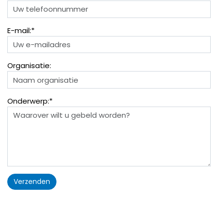
E-mail:*
Organisatie:
Onderwerp:*
Verzenden